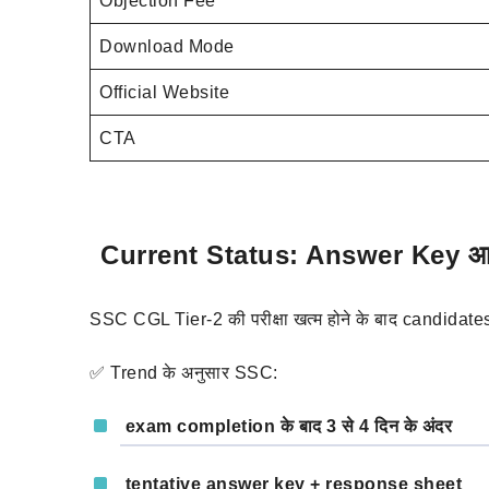
Objection Fee
Download Mode
Official Website
CTA
Current Status: Answer Key आज आन
SSC CGL Tier-2 की परीक्षा खत्म होने के बाद candidate
✅ Trend के अनुसार SSC:
exam completion के बाद
3 से 4 दिन
के अंदर
tentative answer key + response sheet