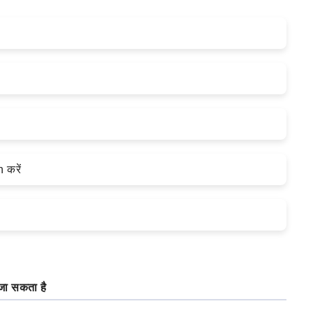
 करें
जा सकता है