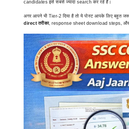
candidates इसे सबसे ज्यादा search कर रहे हैं।
अगर आपने भी Tier-2 दिया है तो ये पोस्ट आपके लिए बहुत जरूर
direct तरीका
, response sheet download steps, और o