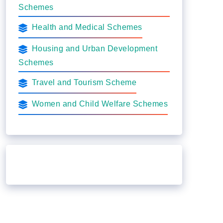
Schemes
Health and Medical Schemes
Housing and Urban Development
Schemes
Travel and Tourism Scheme
Women and Child Welfare Schemes