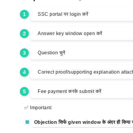
SSC portal पर login करें
Answer key window open करें
Question चुनें
Correct proof/supporting explanation attach
Fee payment करके submit करें
✅ Important:
Objection सिर्फ given window के अंदर ही किया 