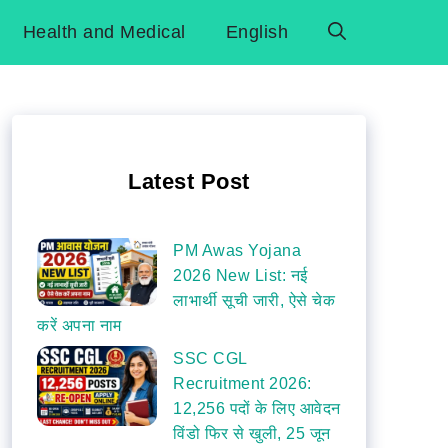
Health and Medical
English
Latest Post
PM Awas Yojana
2026 New List: नई
लाभार्थी सूची जारी, ऐसे चेक
करें अपना नाम
SSC CGL
Recruitment 2026:
12,256 पदों के लिए आवेदन
विंडो फिर से खुली, 25 जून