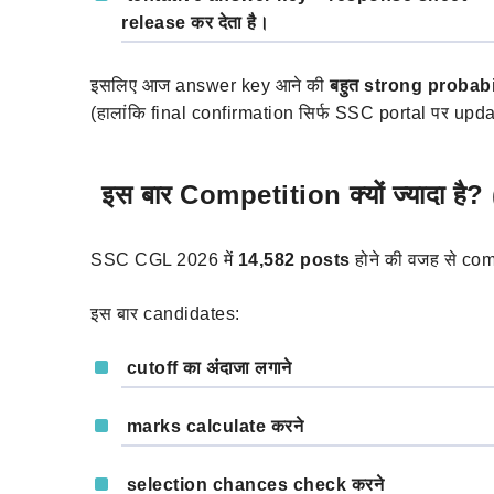
release कर देता है।
इसलिए आज answer key आने की
बहुत strong probabi
(हालांकि final confirmation सिर्फ SSC portal पर updat
इस बार Competition क्यों ज्यादा ह
SSC CGL 2026 में
14,582 posts
होने की वजह से com
इस बार candidates:
cutoff का अंदाजा लगाने
marks calculate करने
selection chances check करने