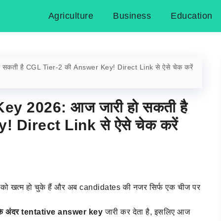
Agriculture
Business
Education
ती है CGL Tier-2 की Answer Key! Direct Link से ऐसे चेक करें
y 2026: आज जारी हो सकती है
Direct Link से ऐसे चेक करें
को खत्म हो चुके हैं और अब candidates की नजर सिर्फ एक चीज पर
के अंदर tentative answer key
जारी कर देता है, इसलिए आज