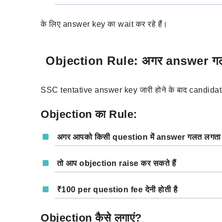
के लिए answer key का wait कर रहे हैं।
Objection Rule: अगर answer गलत 
SSC tentative answer key जारी होने के बाद candidate
Objection का Rule:
अगर आपको किसी question में answer गलत लगता 
तो आप objection raise कर सकते हैं
₹100 per question
fee देनी होती है
Objection कैसे लगाएं?