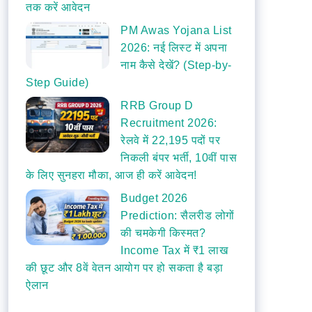
तक करें आवेदन
PM Awas Yojana List
2026: नई लिस्ट में अपना
नाम कैसे देखें? (Step-by-
Step Guide)
RRB Group D
Recruitment 2026:
रेलवे में 22,195 पदों पर
निकली बंपर भर्ती, 10वीं पास
के लिए सुनहरा मौका, आज ही करें आवेदन!
Budget 2026
Prediction: सैलरीड लोगों
की चमकेगी किस्मत?
Income Tax में ₹1 लाख
की छूट और 8वें वेतन आयोग पर हो सकता है बड़ा
ऐलान