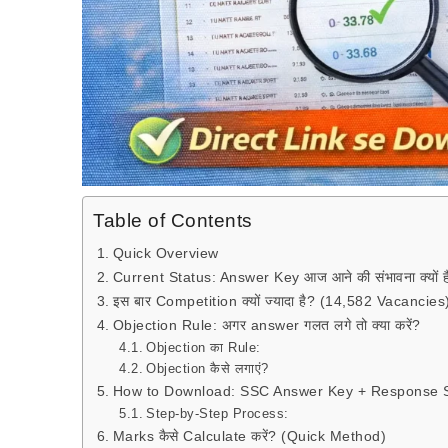
Table of Contents
Quick Overview
Current Status: Answer Key आज आने की संभावना क्यों ह
इस बार Competition क्यों ज्यादा है? (14,582 Vacancies
Objection Rule: अगर answer गलत लगे तो क्या करें?
Objection का Rule:
Objection कैसे लगाएं?
How to Download: SSC Answer Key + Response S
Step-by-Step Process:
Marks कैसे Calculate करें? (Quick Method)