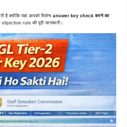
ी है क्योंकि यहां आपको मिलेगा
answer key check करने का
bjection rule की पूरी जानकारी।