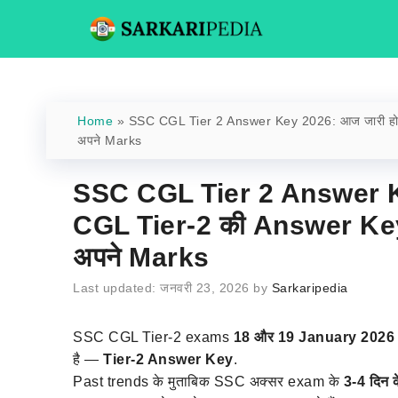
Skip
to
content
Home
»
SSC CGL Tier 2 Answer Key 2026: आज जारी हो सक
अपने Marks
SSC CGL Tier 2 Answer Ke
CGL Tier-2 की Answer Key! 
अपने Marks
जनवरी 23, 2026
by
Sarkaripedia
SSC CGL Tier-2 exams
18 और 19 January 2026
है —
Tier-2 Answer Key
.
Past trends के मुताबिक SSC अक्सर exam के
3-4 दिन 