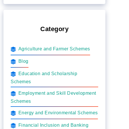
Category
Agriculture and Farmer Schemes
Blog
Education and Scholarship
Schemes
Employment and Skill Development
Schemes
Energy and Environmental Schemes
Financial Inclusion and Banking