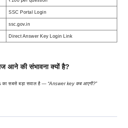
₹100 per question
SSC Portal Login
ssc.gov.in
Direct Answer Key Login Link
े की संभावना क्यों है?
s का सबसे बड़ा सवाल है —
“Answer key कब आएगी?”